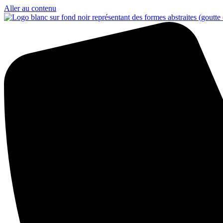
Aller au contenu