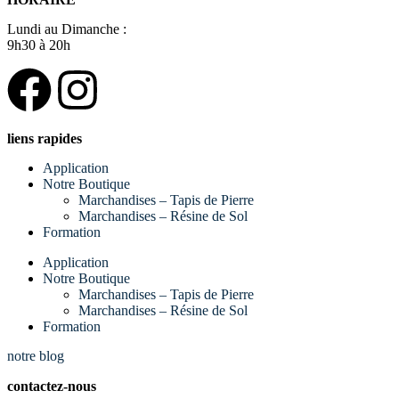
Lundi au Dimanche :
9h30 à 20h
liens rapides
Application
Notre Boutique
Marchandises – Tapis de Pierre
Marchandises – Résine de Sol
Formation
Application
Notre Boutique
Marchandises – Tapis de Pierre
Marchandises – Résine de Sol
Formation
notre blog
contactez-nous