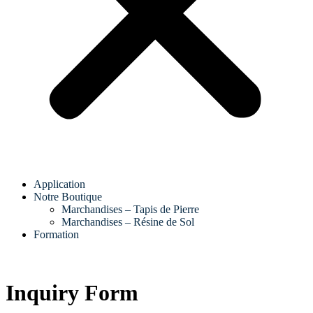
Application
Notre Boutique
Marchandises – Tapis de Pierre
Marchandises – Résine de Sol
Formation
Inquiry Form