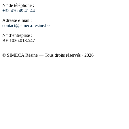
N° de téléphone :
+32 476 49 41 44
Adresse e-mail :
contact@simeca-resine.be
N° d’entreprise :
BE 1036.013.547
© SIMECA Résine — Tous droits réservés - 2026