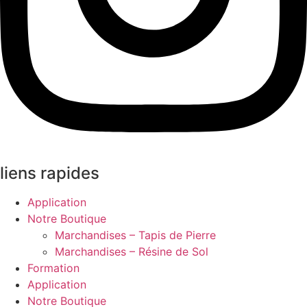
liens rapides
Application
Notre Boutique
Marchandises – Tapis de Pierre
Marchandises – Résine de Sol
Formation
Application
Notre Boutique