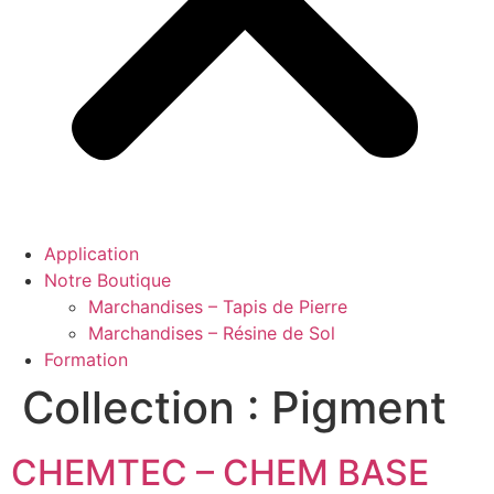
Application
Notre Boutique
Marchandises – Tapis de Pierre
Marchandises – Résine de Sol
Formation
Collection :
Pigment
CHEMTEC – CHEM BASE