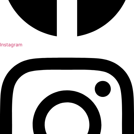
Instagram