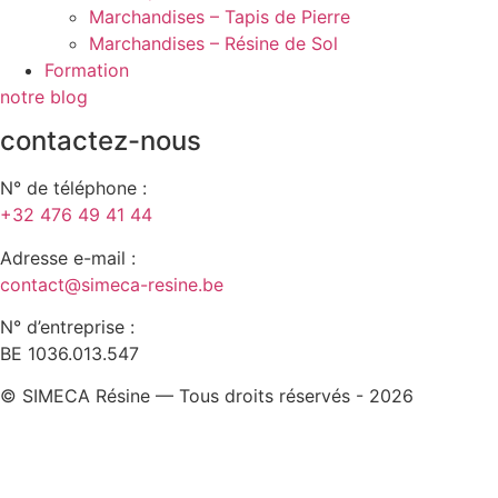
Marchandises – Tapis de Pierre
Marchandises – Résine de Sol
Formation
notre blog
contactez-nous
N° de téléphone :
+32 476 49 41 44
Adresse e-mail :
contact@simeca-resine.be
N° d’entreprise :
BE 1036.013.547
© SIMECA Résine — Tous droits réservés - 2026