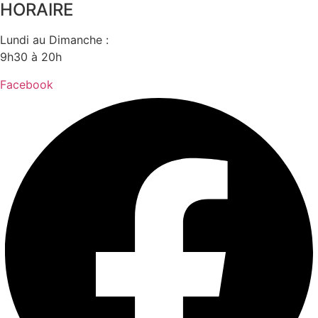
HORAIRE
Lundi au Dimanche :
9h30 à 20h
Facebook