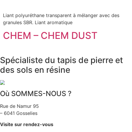
Liant polyuréthane transparent à mélanger avec des
granules SBR. Liant aromatique
CHEM – CHEM DUST
Spécialiste du tapis de pierre et
des sols en résine
Où SOMMES-NOUS ?
Rue de Namur 95
– 6041 Gosselies
Visite sur rendez-vous