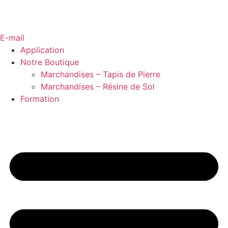
E-mail
Application
Notre Boutique
Marchandises – Tapis de Pierre
Marchandises – Résine de Sol
Formation