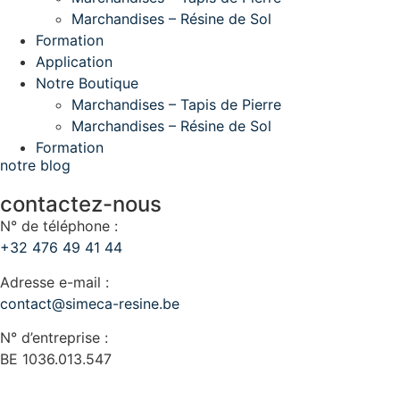
Marchandises – Résine de Sol
Formation
Application
Notre Boutique
Marchandises – Tapis de Pierre
Marchandises – Résine de Sol
Formation
notre blog
contactez-nous
N° de téléphone :
+32 476 49 41 44
Adresse e-mail :
contact@simeca-resine.be
N° d’entreprise :
BE 1036.013.547