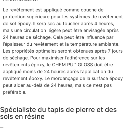
Le revêtement est appliqué comme couche de
protection supérieure pour les systèmes de revêtement
de sol époxy. Il sera sec au toucher après 4 heures,
mais une circulation légère peut être envisagée après
24 heures de séchage. Cela peut être influencé par
l’épaisseur du revêtement et la température ambiante.
Les propriétés optimales seront obtenues après 7 jours
de séchage. Pour maximiser l’adhérence sur les
revêtements époxy, le CHEM PU™ GLOSS doit être
appliqué moins de 24 heures après l’application du
revêtement époxy. Le mordançage de la surface époxy
peut aider au-delà de 24 heures, mais ce n’est pas
préférable.
Spécialiste du tapis de pierre et des
sols en résine