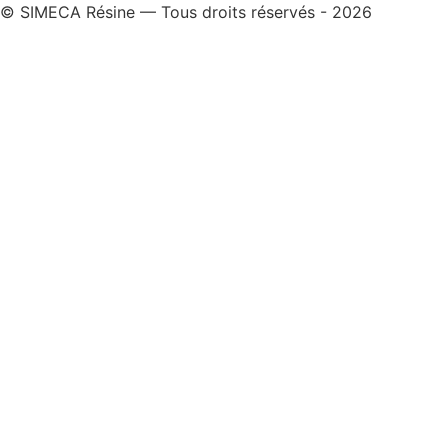
© SIMECA Résine — Tous droits réservés - 2026