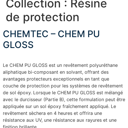
Collection :
Résine
de protection
CHEMTEC – CHEM PU
GLOSS
Le CHEM PU GLOSS est un revêtement polyuréthane
aliphatique bi-composant en solvant, offrant des
avantages protecteurs exceptionnels en tant que
couche de protection pour les systèmes de revêtement
de sol époxy. Lorsque le CHEM PU GLOSS est mélangé
avec le durcisseur (Partie B), cette formulation peut être
appliquée sur un sol époxy fraîchement appliqué. Le
revêtement sèchera en 4 heures et offrira une
résistance aux UV, une résistance aux rayures et une
finition brillante.