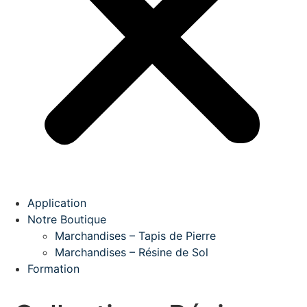
Application
Notre Boutique
Marchandises – Tapis de Pierre
Marchandises – Résine de Sol
Formation