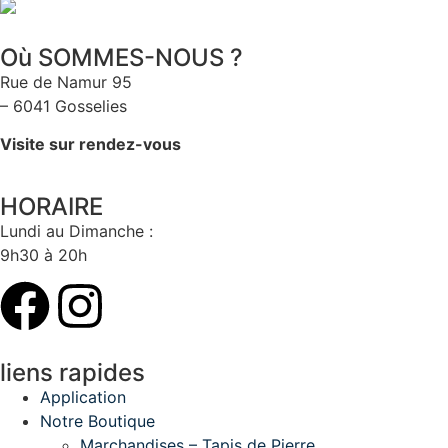
Où SOMMES-NOUS ?
Rue de Namur 95
– 6041 Gosselies
Visite sur rendez-vous
HORAIRE
Lundi au Dimanche :
9h30 à 20h
liens rapides
Application
Notre Boutique
Marchandises – Tapis de Pierre