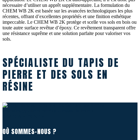
nécessaire d’utiliser un apprêt supplémentaire. La formulation du
CHEM WB 2K est basée sur les avancées technologiques les plus
récentes, offrant d’excellentes propriétés et une finition esthétique
impeccable. Le CHEM WB 2K protège et scelle vos sols en bois ou
toute autre surface revêtue d’époxy. Ce revêtement transparent offre
une résistance suprême et une solution parfaite pour valoriser vos
sols.
SPÉCIALISTE DU TAPIS DE
PIERRE ET DES SOLS EN
RÉSINE
OÙ SOMMES-NOUS ?