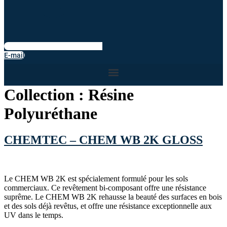
E-mail
Collection :
Résine
Polyuréthane
CHEMTEC – CHEM WB 2K GLOSS
Le CHEM WB 2K est spécialement formulé pour les sols
commerciaux. Ce revêtement bi-composant offre une résistance
suprême. Le CHEM WB 2K rehausse la beauté des surfaces en bois
et des sols déjà revêtus, et offre une résistance exceptionnelle aux
UV dans le temps.