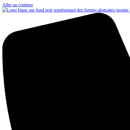
Aller au contenu