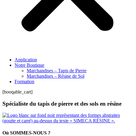
Application
Notre Boutique
Marchandises – Tapis de Pierre
Marchandises – Résine de Sol
Formation
[booqable_cart]
Spécialiste du tapis de pierre et des sols en résine
Où SOMMES-NOUS ?