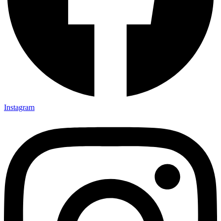
Instagram