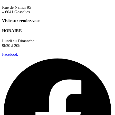
Rue de Namur 95
– 6041 Gosselies
Visite sur rendez-vous
HORAIRE
Lundi au Dimanche :
9h30 à 20h
Facebook