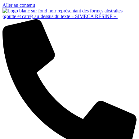
Aller au contenu