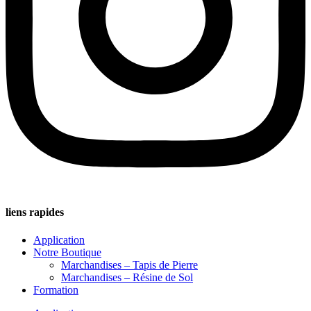
liens rapides
Application
Notre Boutique
Marchandises – Tapis de Pierre
Marchandises – Résine de Sol
Formation