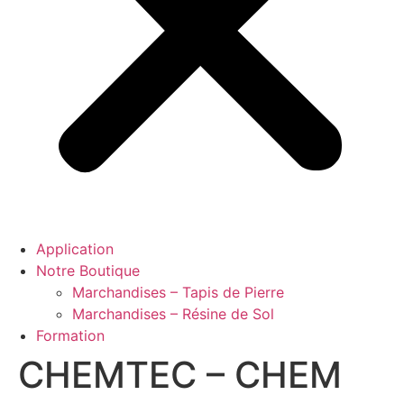
Application
Notre Boutique
Marchandises – Tapis de Pierre
Marchandises – Résine de Sol
Formation
CHEMTEC – CHEM