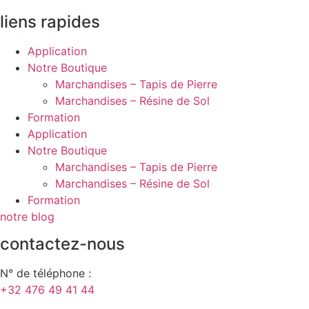
liens rapides
Application
Notre Boutique
Marchandises – Tapis de Pierre
Marchandises – Résine de Sol
Formation
Application
Notre Boutique
Marchandises – Tapis de Pierre
Marchandises – Résine de Sol
Formation
notre blog
contactez-nous
N° de téléphone :
+32 476 49 41 44