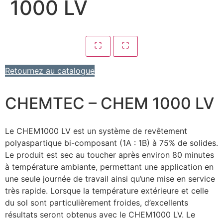
1000 LV
Retournez au catalogue
CHEMTEC – CHEM 1000 LV
Le CHEM1000 LV est un système de revêtement
polyaspartique bi-composant (1A : 1B) à 75% de solides.
Le produit est sec au toucher après environ 80 minutes
à température ambiante, permettant une application en
une seule journée de travail ainsi qu’une mise en service
très rapide. Lorsque la température extérieure et celle
du sol sont particulièrement froides, d’excellents
résultats seront obtenus avec le CHEM1000 LV. Le