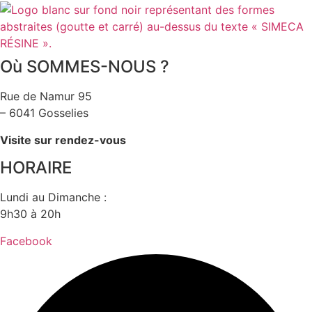
Où SOMMES-NOUS ?
Rue de Namur 95
– 6041 Gosselies
Visite sur rendez-vous
HORAIRE
Lundi au Dimanche :
9h30 à 20h
Facebook