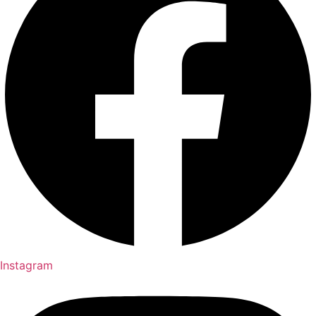
Instagram