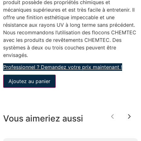
produit possède des propriétés chimiques et
mécaniques supérieures et est très facile à entretenir. Il
offre une finition esthétique impeccable et une
résistance aux rayons UV à long terme sans précédent.
Nous recommandons l’utilisation des flocons CHEMTEC
avec les produits de revêtements CHEMTEC. Des
systèmes à deux ou trois couches peuvent être
envisagés.
Professionnel ? Demandez votre prix maintenant !
Ajoutez au panier
Vous aimeriez aussi
Previous
Nex