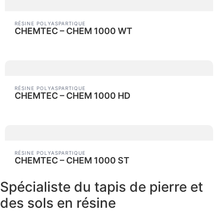
RÉSINE POLYASPARTIQUE
CHEMTEC – CHEM 1000 WT
RÉSINE POLYASPARTIQUE
CHEMTEC – CHEM 1000 HD
RÉSINE POLYASPARTIQUE
CHEMTEC – CHEM 1000 ST
Spécialiste du tapis de pierre et
des sols en résine