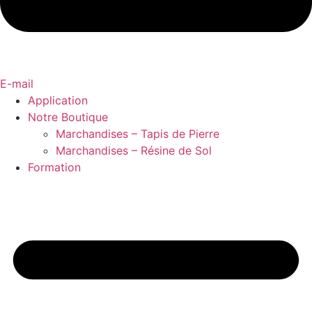
E-mail
Application
Notre Boutique
Marchandises – Tapis de Pierre
Marchandises – Résine de Sol
Formation