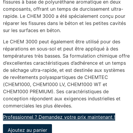
fissures à base de polyuréthane aromatique en deux
composants, offrant un temps de durcissement ultra-
rapide. Le CHEM 3000 a été spécialement conçu pour
réparer les fissures dans le béton et les petites cavités
sur les surfaces en béton.
Le CHEM 3000 peut également être utilisé pour des
réparations en sous-sol et peut être appliqué à des
températures très basses. Sa formulation chimique offre
d’excellentes caractéristiques d’adhérence et un temps
de séchage ultra-rapide, et est destinée aux systèmes
de revêtements polyaspartiques de CHEMTEC
(CHEM1000, CHEM1000 LV, CHEM1000 WT et
CHEM1000 PREMIUM). Ses caractéristiques de
conception répondent aux exigences industrielles et
commerciales les plus élevées.
Professionnel ? Demandez votre prix maintenant !
Ajoutez au panier