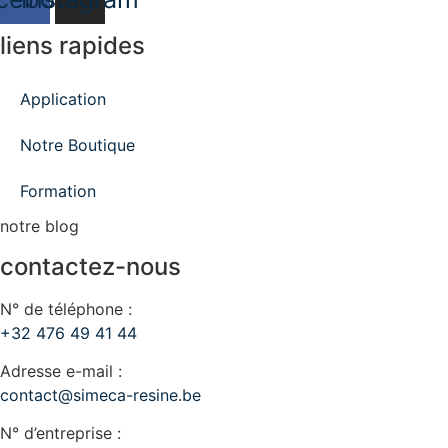
liens rapides
Application
Notre Boutique
Formation
notre blog
contactez-nous
N° de téléphone :
+32 476 49 41 44
Adresse e-mail :
contact@simeca-resine.be
N° d’entreprise :