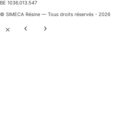
BE 1036.013.547
© SIMECA Résine — Tous droits réservés - 2026