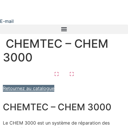
E-mail
CHEMTEC – CHEM
3000
Retournez au catalogue
CHEMTEC – CHEM 3000
Le CHEM 3000 est un système de réparation des