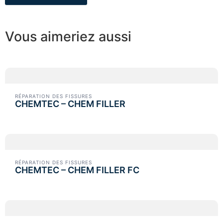
Vous aimeriez aussi
RÉPARATION DES FISSURES
CHEMTEC – CHEM FILLER
RÉPARATION DES FISSURES
CHEMTEC – CHEM FILLER FC