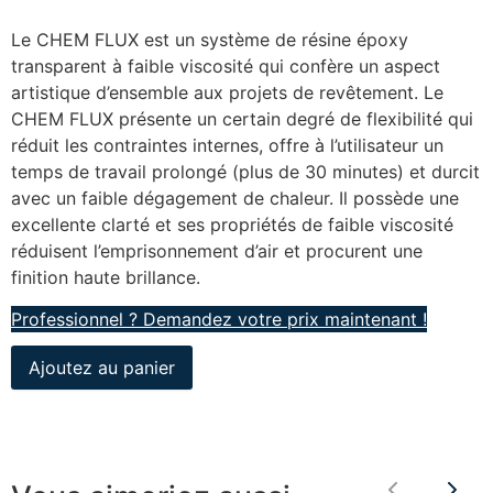
Le CHEM FLUX est un système de résine époxy
transparent à faible viscosité qui confère un aspect
artistique d’ensemble aux projets de revêtement. Le
CHEM FLUX présente un certain degré de flexibilité qui
réduit les contraintes internes, offre à l’utilisateur un
temps de travail prolongé (plus de 30 minutes) et durcit
avec un faible dégagement de chaleur. Il possède une
excellente clarté et ses propriétés de faible viscosité
réduisent l’emprisonnement d’air et procurent une
finition haute brillance.
Professionnel ? Demandez votre prix maintenant !
Ajoutez au panier