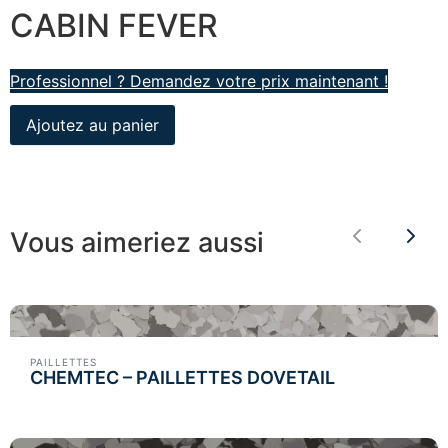
CABIN FEVER
Professionnel ? Demandez votre prix maintenant !
Ajoutez au panier
Vous aimeriez aussi
Previous
Nex
PAILLETTES
CHEMTEC – PAILLETTES DOVETAIL