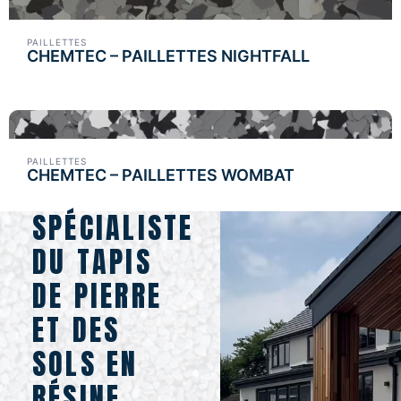
PAILLETTES
CHEMTEC – PAILLETTES NIGHTFALL
PAILLETTES
CHEMTEC – PAILLETTES WOMBAT
SPÉCIALISTE
DU TAPIS
DE PIERRE
ET DES
SOLS EN
RÉSINE