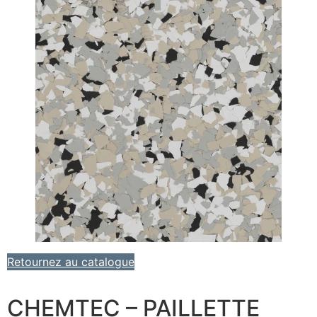
Retournez au catalogue
CHEMTEC – PAILLETTE