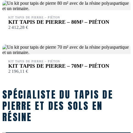
KIT TAPIS DE PIERRE – PIÉTON
KIT TAPIS DE PIERRE – 80M² – PIÉTON
2 412,28 €
KIT TAPIS DE PIERRE – PIÉTON
KIT TAPIS DE PIERRE – 70M² – PIÉTON
2 196,11 €
SPÉCIALISTE DU TAPIS DE
PIERRE ET DES SOLS EN
RÉSINE