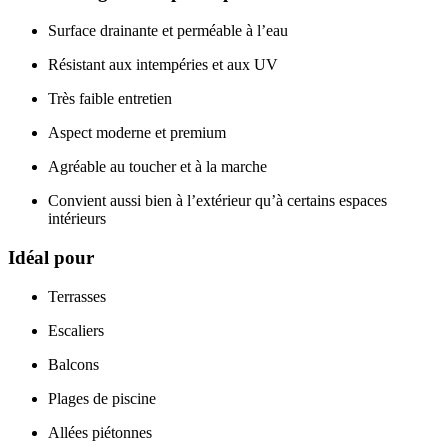
Surface drainante et perméable à l’eau
Résistant aux intempéries et aux UV
Très faible entretien
Aspect moderne et premium
Agréable au toucher et à la marche
Convient aussi bien à l’extérieur qu’à certains espaces
intérieurs
Idéal pour
Terrasses
Escaliers
Balcons
Plages de piscine
Allées piétonnes