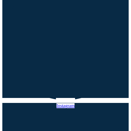
Instagram