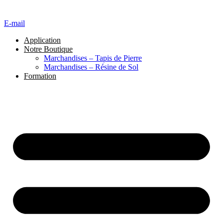
E-mail
Application
Notre Boutique
Marchandises – Tapis de Pierre
Marchandises – Résine de Sol
Formation