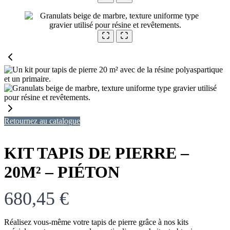
Retournez au catalogue
KIT TAPIS DE PIERRE –
20M² – PIÉTON
680,45 €
Réalisez vous-même votre tapis de pierre grâce à nos kits