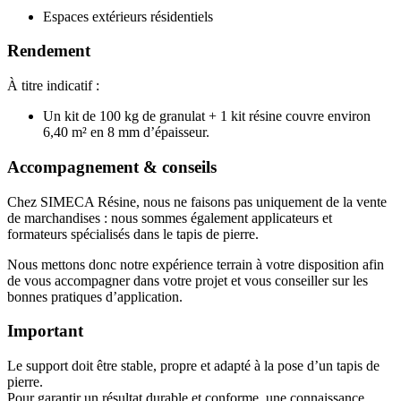
Espaces extérieurs résidentiels
Rendement
À titre indicatif :
Un kit de 100 kg de granulat + 1 kit résine couvre environ
6,40 m² en 8 mm d’épaisseur.
Accompagnement & conseils
Chez SIMECA Résine, nous ne faisons pas uniquement de la vente
de marchandises : nous sommes également applicateurs et
formateurs spécialisés dans le tapis de pierre.
Nous mettons donc notre expérience terrain à votre disposition afin
de vous accompagner dans votre projet et vous conseiller sur les
bonnes pratiques d’application.
Important
Le support doit être stable, propre et adapté à la pose d’un tapis de
pierre.
Pour garantir un résultat durable et conforme, une connaissance