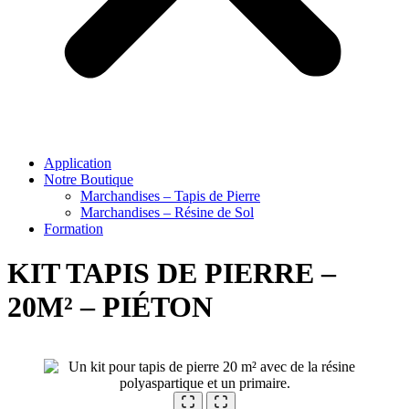
Application
Notre Boutique
Marchandises – Tapis de Pierre
Marchandises – Résine de Sol
Formation
KIT TAPIS DE PIERRE –
20M² – PIÉTON