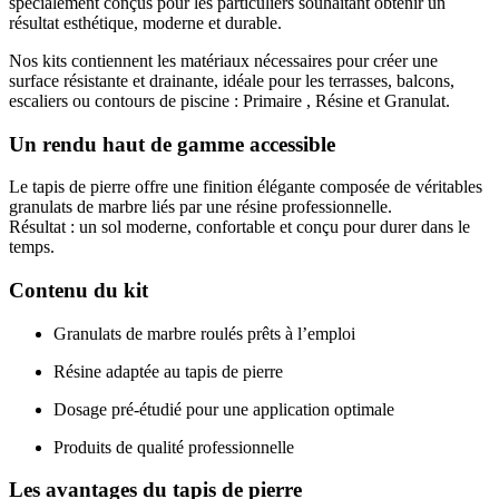
spécialement conçus pour les particuliers souhaitant obtenir un
résultat esthétique, moderne et durable.
Nos kits contiennent les matériaux nécessaires pour créer une
surface résistante et drainante, idéale pour les terrasses, balcons,
escaliers ou contours de piscine : Primaire , Résine et Granulat.
Un rendu haut de gamme accessible
Le tapis de pierre offre une finition élégante composée de véritables
granulats de marbre liés par une résine professionnelle.
Résultat : un sol moderne, confortable et conçu pour durer dans le
temps.
Contenu du kit
Granulats de marbre roulés prêts à l’emploi
Résine adaptée au tapis de pierre
Dosage pré-étudié pour une application optimale
Produits de qualité professionnelle
Les avantages du tapis de pierre