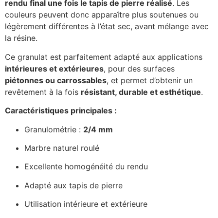
rendu final une fois le tapis de pierre réalisé
. Les
couleurs peuvent donc apparaître plus soutenues ou
légèrement différentes à l’état sec, avant mélange avec
la résine.
Ce granulat est parfaitement adapté aux applications
intérieures et extérieures
, pour des surfaces
piétonnes ou carrossables
, et permet d’obtenir un
revêtement à la fois
résistant, durable et esthétique
.
Caractéristiques principales :
Granulométrie :
2/4 mm
Marbre naturel roulé
Excellente homogénéité du rendu
Adapté aux tapis de pierre
Utilisation intérieure et extérieure