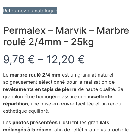
Retournez au catalogue
Permalex – Marvik – Marbre
roulé 2/4mm – 25kg
9,76 € – 12,20 €
Le
marbre roulé 2/4 mm
est un granulat naturel
soigneusement sélectionné pour la réalisation de
revêtements en tapis de pierre
de haute qualité. Sa
granulométrie homogène assure une
excellente
répartition
, une mise en œuvre facilitée et un rendu
esthétique équilibré.
Les
photos présentées
illustrent les granulats
mélangés à la résine
, afin de refléter au plus proche le