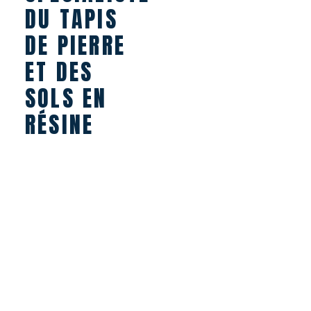
DU TAPIS
DE PIERRE
ET DES
SOLS EN
RÉSINE