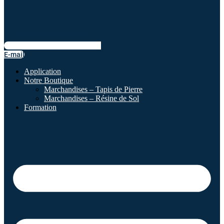
E-mail
Application
Notre Boutique
Marchandises – Tapis de Pierre
Marchandises – Résine de Sol
Formation