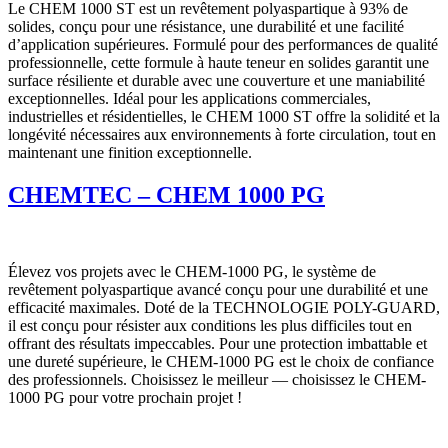
Le CHEM 1000 ST est un revêtement polyaspartique à 93% de
solides, conçu pour une résistance, une durabilité et une facilité
d’application supérieures. Formulé pour des performances de qualité
professionnelle, cette formule à haute teneur en solides garantit une
surface résiliente et durable avec une couverture et une maniabilité
exceptionnelles. Idéal pour les applications commerciales,
industrielles et résidentielles, le CHEM 1000 ST offre la solidité et la
longévité nécessaires aux environnements à forte circulation, tout en
maintenant une finition exceptionnelle.
CHEMTEC – CHEM 1000 PG
Élevez vos projets avec le CHEM-1000 PG, le système de
revêtement polyaspartique avancé conçu pour une durabilité et une
efficacité maximales. Doté de la TECHNOLOGIE POLY-GUARD,
il est conçu pour résister aux conditions les plus difficiles tout en
offrant des résultats impeccables. Pour une protection imbattable et
une dureté supérieure, le CHEM-1000 PG est le choix de confiance
des professionnels. Choisissez le meilleur — choisissez le CHEM-
1000 PG pour votre prochain projet !