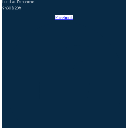
Lundi au Dimanche :
9h30 à 20h
Facebook