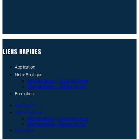
LIENS RAPIDES
Application
Notre Boutique
Marchandises – Tapis de Pierre
Marchandises – Résine de Sol
Formation
Application
Notre Boutique
Marchandises – Tapis de Pierre
Marchandises – Résine de Sol
Formation