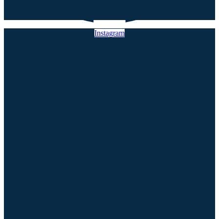
Instagram